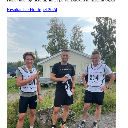
Resultatliste Hof løpet 2024