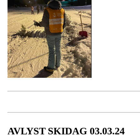
AVLYST SKIDAG 03.03.24