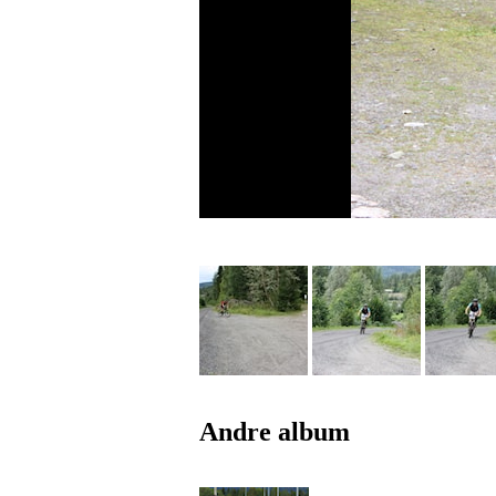
Andre album