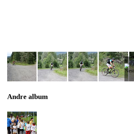
Andre album