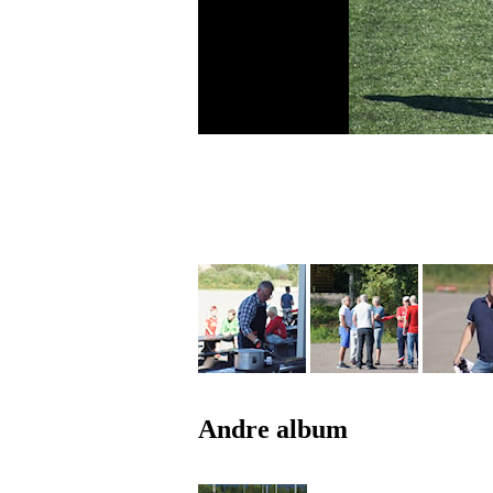
Andre album