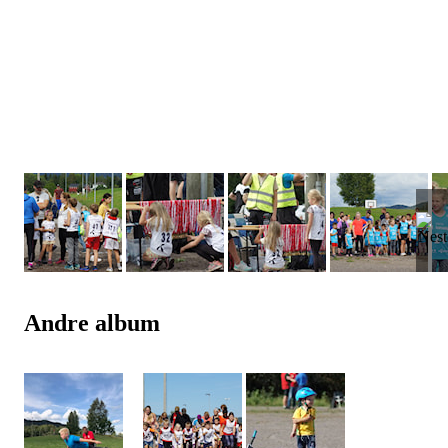
Andre album