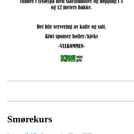
Smørekurs