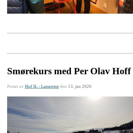
Smørekurs med Per Olav Hoff
Postet av
Hof IL - Langrenn
den
13. jan 2020