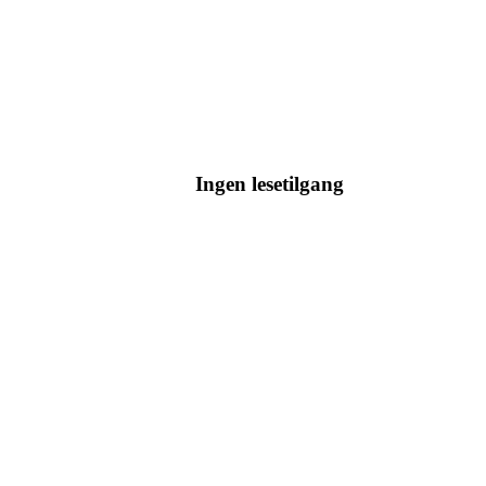
Ingen lesetilgang